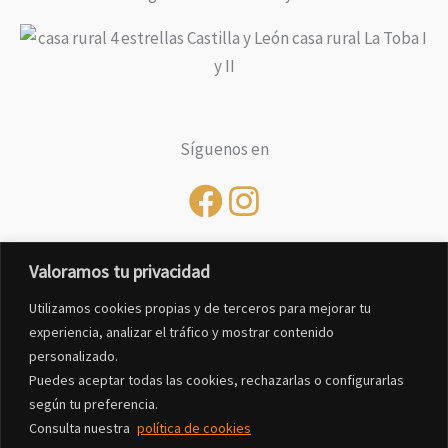
Síguenos en
Valoramos tu privacidad
Utilizamos cookies propias y de terceros para mejorar tu
experiencia, analizar el tráfico y mostrar contenido
personalizado.
Puedes aceptar todas las cookies, rechazarlas o configurarlas
según tu preferencia.
Consulta nuestra
política de cookies