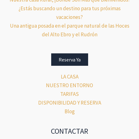
¿Estás buscando un destino para tus próximas
vacaciones?
Una antigua posada en el parque natural de las Hoces
del Alto Ebro y el Rudrón
Reserva Ya
LA CASA
NUESTRO ENTORNO
TARIFAS
DISPONIBILIDAD Y RESERVA
Blog
CONTACTAR