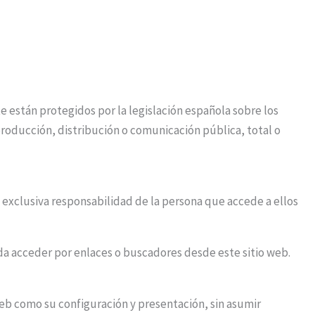
e están protegidos por la legislación española sobre los
producción, distribución o comunicación pública, total o
 exclusiva responsabilidad de la persona que accede a ellos
a acceder por enlaces o buscadores desde este sitio web.
 web como su configuración y presentación, sin asumir