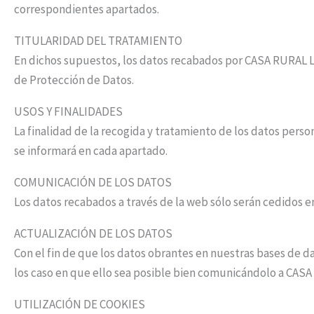
correspondientes apartados.
TITULARIDAD DEL TRATAMIENTO
En dichos supuestos, los datos recabados por CASA RURAL L
de Protección de Datos.
USOS Y FINALIDADES
La finalidad de la recogida y tratamiento de los datos perso
se informará en cada apartado.
COMUNICACIÓN DE LOS DATOS
Los datos recabados a través de la web sólo serán cedidos 
ACTUALIZACIÓN DE LOS DATOS
Con el fin de que los datos obrantes en nuestras bases de 
los caso en que ello sea posible bien comunicándolo a CAS
UTILIZACIÓN DE COOKIES