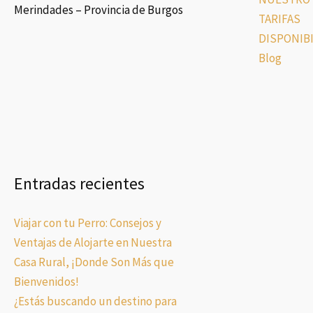
Merindades – Provincia de Burgos
TARIFAS
DISPONIBI
Blog
Entradas recientes
Viajar con tu Perro: Consejos y
Ventajas de Alojarte en Nuestra
Casa Rural, ¡Donde Son Más que
Bienvenidos!
¿Estás buscando un destino para