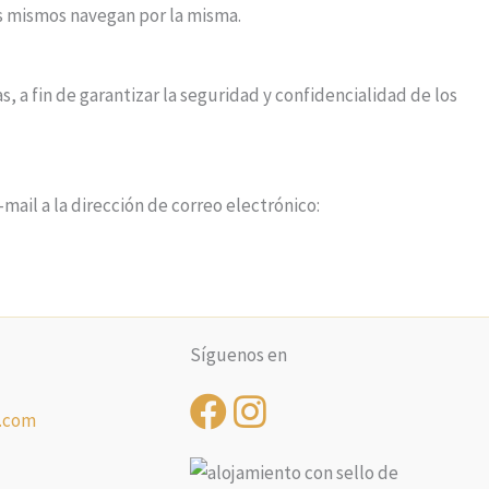
os mismos navegan por la misma.
a fin de garantizar la seguridad y confidencialidad de los
mail a la dirección de correo electrónico:
Síguenos en
a.com