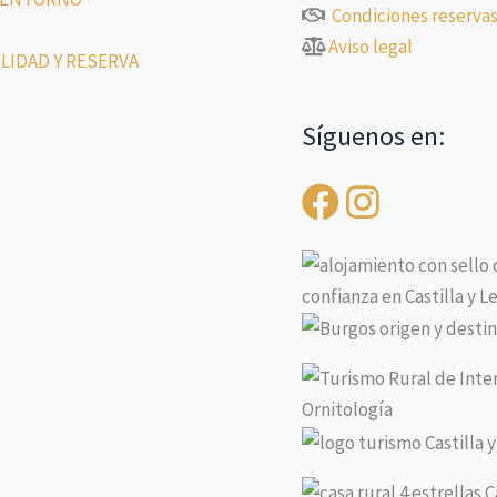
Condiciones reserva
Aviso legal
LIDAD Y RESERVA
Síguenos en: