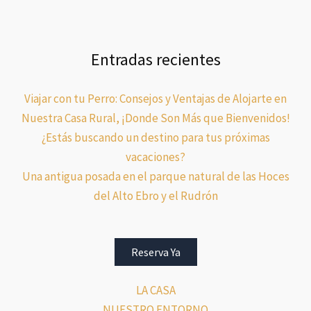
Entradas recientes
Viajar con tu Perro: Consejos y Ventajas de Alojarte en
Nuestra Casa Rural, ¡Donde Son Más que Bienvenidos!
¿Estás buscando un destino para tus próximas
vacaciones?
Una antigua posada en el parque natural de las Hoces
del Alto Ebro y el Rudrón
Reserva Ya
LA CASA
NUESTRO ENTORNO