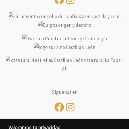
Síguenos en
Valoramos tu privacidad