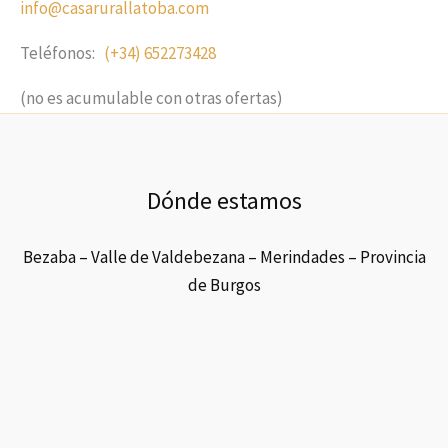
info@casarurallatoba.com
Teléfonos:
(+34) 652273428
(no es acumulable con otras ofertas)
Dónde estamos
Bezaba – Valle de Valdebezana – Merindades – Provincia
de Burgos